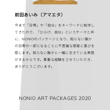
前田あいみ（アマエタ）
今まで「日常」や「自分」をキーワードに制作し
てきたので、「ひらけ、自分」というテーマと共
に、NONIOのパッケージとなり、知らない誰か
の日常の一部となることに不思議な感覚と喜びを
感じます。知らない誰かと一緒に生きている実感
がするからです。貴重な経験をさせていただき、
ありがとうございます。
NONIO ART PACKAGES 2020