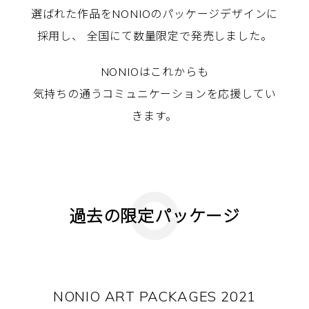
選ばれた作品をNONIOのパッケージデザインに
採用し、
全国にて数量限定で発売しました。
NONIOはこれからも
気持ちの通うコミュニケーションを応援してい
きます。
過去の限定パッケージ
NONIO ART PACKAGES 2021