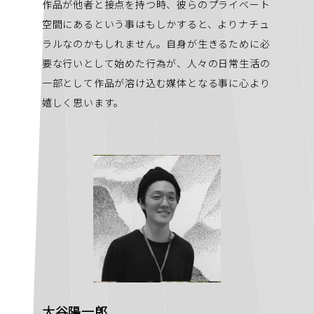
作品が他者と接点を持つ時、彼らのプライベート
空間にあるという事はもしかすると、よりナチュ
ラルなのかもしれません。自身が生きるために必
要な行いとして始めた行為が、人々の日常生活の
一部として作品が溶け込む媒体となる事に心より
嬉しく思います。
大谷陽一郎