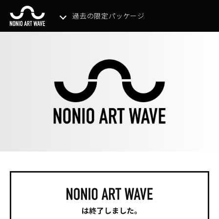
過去の限定パッケージ