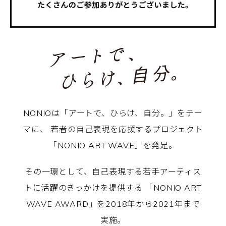
NONIOは「アートで、ひらけ、自分。」をテー
マに、
若者の自己表現を応援するプロジェクト
「NONIO ART WAVE」を発足。
その一環として、自己表現する若手アーティス
トに活躍のきっかけを提供する
「NONIO ART
WAVE AWARD」を2018年から2021年まで
実施。