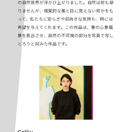
の自然世界が浮かび上がりました。自然は何も語
りませんが、視覚的な美と目に見えない何かをも
って、私たちに安らぎや前向きな気持ち、時には
希望を与えてくれます。この作品は、春の心象風
景を表出させ、自然の不可視の部分を写真で写し
とろうと試みた作品です。