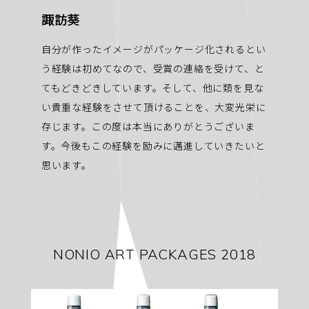
諏訪葵
自分が作ったイメージがパッケージ化されるとい
う経験は初めてなので、受賞の連絡を受けて、と
てもどきどきしています。そして、他に類を見な
い貴重な経験をさせて頂けることを、大変光栄に
存じます。この度は本当にありがとうございま
す。今後もこの経験を励みに邁進していきたいと
思います。
NONIO ART PACKAGES 2018