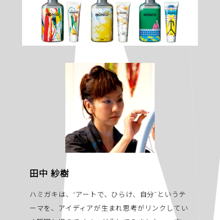
田中 紗樹
ハミガキは、“アートで、ひらけ、自分”というテ
ーマを、アイディアが生まれ思考がリンクしてい