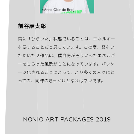
前谷康太郎
常に「ひらいた」状態でいることは、エネルギー
を要することだと思っています。この度、賞をい
ただいた２作品は、僕自身がそういったエネルギ
ーをもらった風景がもとになっています。パッケ
ージ化されることによって、より多くの人々にと
っての、同様のきっかけとなれば幸いです。
NONIO ART PACKAGES 2019