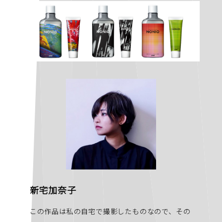
新宅加奈子
この作品は私の自宅で撮影したものなので、その