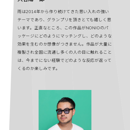
雨は2014年から作り続けてきた思い入れの強い
テーマであり、グランプリを頂きとても嬉しく思
います。正直なところ、この作品がNONIOのパ
ッケージにどのようにマッチングし、どのような
効果を生むのか想像がつきません。作品が大量に
複製され全国に流通し多くの人の目に触れること
は、今までにない経験でどのような反応が返って
くるのか楽しみです。