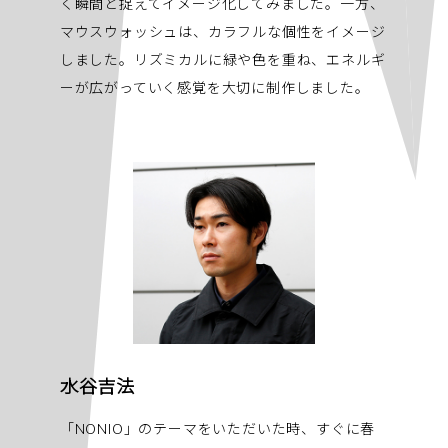
く瞬間と捉えてイメージ化してみました。一方、
マウスウォッシュは、カラフルな個性をイメージ
しました。リズミカルに緑や色を重ね、エネルギ
ーが広がっていく感覚を大切に制作しました。
水谷吉法
「NONIO」のテーマをいただいた時、すぐに春