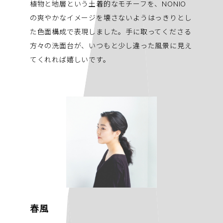
植物と地層という土着的なモチーフを、NONIO
の爽やかなイメージを壊さないようはっきりとし
た色面構成で表現しました。手に取ってくださる
方々の洗面台が、いつもと少し違った風景に見え
てくれれば嬉しいです。
春風