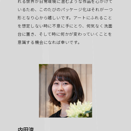
れる世界が日常環境に潜むような作品を心がけて
いるため、このたびのパッケージ化はそれが一つ
形となり心から嬉しいです。アートにふれること
を想定しない時に不意に手にとり、何気なく洗面
台に置き、そして時に何かが変わっていくことを
意識する機会になれば幸いです。
内田涼