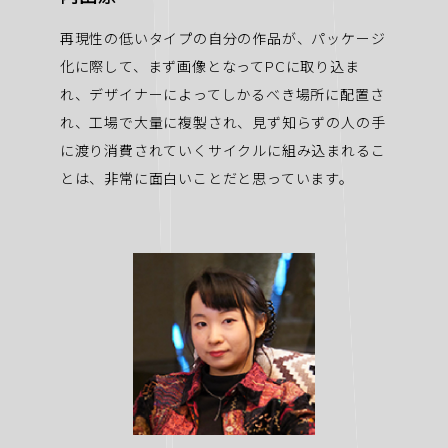
再現性の低いタイプの自分の作品が、パッケージ
化に際して、まず画像となってPCに取り込ま
れ、デザイナーによってしかるべき場所に配置さ
れ、工場で大量に複製され、見ず知らずの人の手
に渡り消費されていくサイクルに組み込まれるこ
とは、非常に面白いことだと思っています。