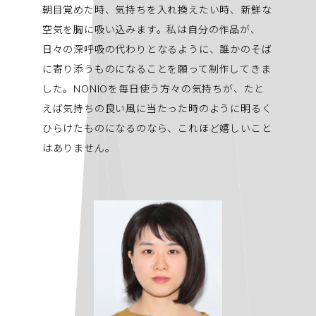
朝目覚めた時、気持ちを入れ換えたい時、新鮮な
空気を胸に吸い込みます。私は自分の作品が、
日々の深呼吸の代わりとなるように、誰かのそば
に寄り添うものになることを願って制作してきま
した。NONIOを毎日使う方々の気持ちが、たと
えば気持ちの良い風に当たった時のように明るく
ひらけたものになるのなら、これほど嬉しいこと
はありません。